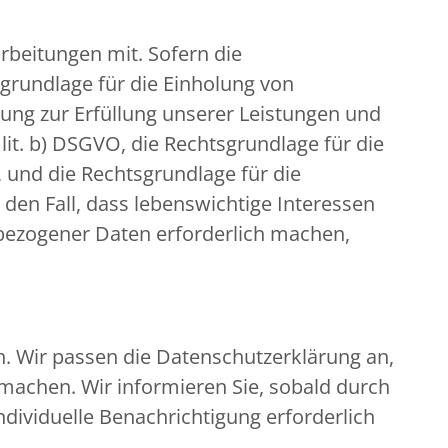
beitungen mit. Sofern die
sgrundlage für die Einholung von
eitung zur Erfüllung unserer Leistungen und
it. b) DSGVO, die Rechtsgrundlage für die
O, und die Rechtsgrundlage für die
r den Fall, dass lebenswichtige Interessen
bezogener Daten erforderlich machen,
n. Wir passen die Datenschutzerklärung an,
machen. Wir informieren Sie, sobald durch
ndividuelle Benachrichtigung erforderlich