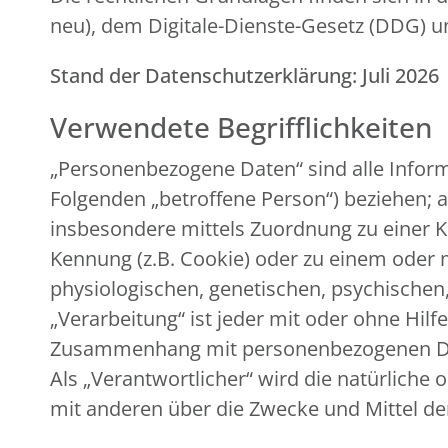
neu), dem Digitale-Dienste-Gesetz (DDG)
Stand der Datenschutzerklärung: Juli 2026
Verwendete Begrifflichkeiten
„Personenbezogene Daten“ sind alle Informat
Folgenden „betroffene Person“) beziehen; al
insbesondere mittels Zuordnung zu einer 
Kennung (z.B. Cookie) oder zu einem oder
physiologischen, genetischen, psychischen, 
„Verarbeitung“ ist jeder mit oder ohne Hil
Zusammenhang mit personenbezogenen Date
Als „Verantwortlicher“ wird die natürliche 
mit anderen über die Zwecke und Mittel d