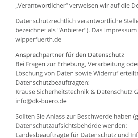
„Verantwortlicher“ verweisen wir auf die 
Datenschutzrechtlich verantwortliche Stell
bezeichnet als "Anbieter"). Das Impressum
wipperfuerth.de
Ansprechpartner für den Datenschutz
Bei Fragen zur Erhebung, Verarbeitung od
Löschung von Daten sowie Widerruf erteilt
Datenschutzbeauftragten:
Krause Sicherheitstechnik & Datenschutz G
info@dk-buero.de
Sollten Sie Anlass zur Beschwerde haben (g
Datenschutzaufsichtsbehörde wenden:
Landesbeauftragte für Datenschutz und In