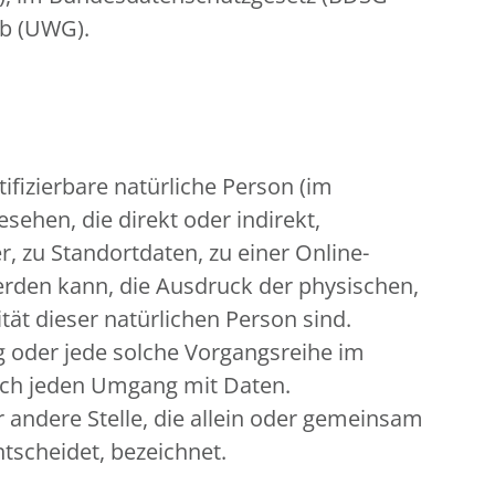
rb (UWG).
tifizierbare natürliche Person (im
sehen, die direkt oder indirekt,
zu Standortdaten, zu einer Online-
rden kann, die Ausdruck der physischen,
tät dieser natürlichen Person sind.
ng oder jede solche Vorgangsreihe im
sch jeden Umgang mit Daten.
r andere Stelle, die allein oder gemeinsam
tscheidet, bezeichnet.