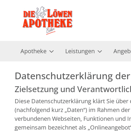
Apotheke
Leistungen
Angeb
Datenschutzerklärung der
Zielsetzung und Verantwortli
Diese Datenschutzerklärung klärt Sie übe
(nachfolgend kurz „Daten“) im Rahmen der
verbundenen Webseiten, Funktionen und Inh
gemeinsam bezeichnet als „Onlineangebot“).